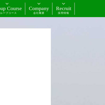
up Course
Company
Recruit
ループコース
会社概要
採用情報