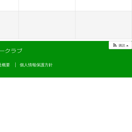
購読
社概要
個人情報保護方針